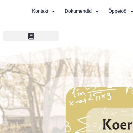
Kontakt
Dokumendid
Õppetöö