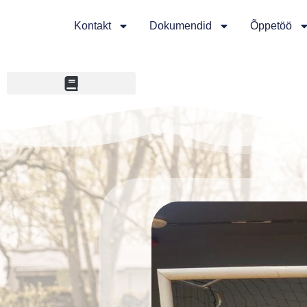
Kontakt
Dokumendid
Õppetöö